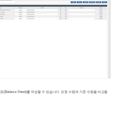
Balance Sheet)를 작성할 수 있습니다. 요청 수량과 기준 수량을 비교할