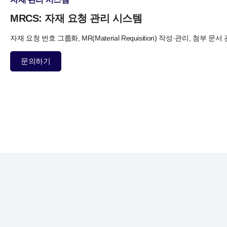
MRCS: 자재 요청 관리 시스템
자재 요청 번호 그룹화, MR(Material Requisition) 작성·관리,
첨부 문서 관
문의하기