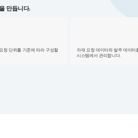
을 만듭니다.
 요청 단위를 기준에 따라 구성할
자재 요청 데이터와 발주 데이터
시스템에서 관리합니다.