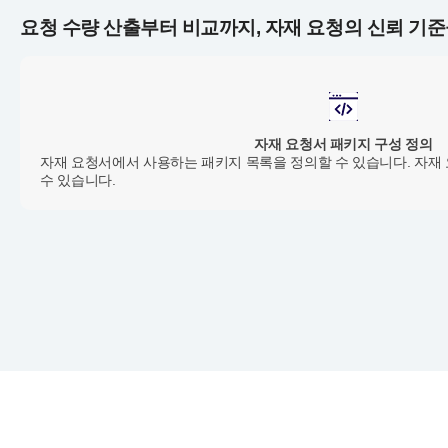
요청 수량 산출부터 비교까지, 자재 요청의 신뢰 기준
자재 요청서 패키지 구성 정의
자재 요청서에서 사용하는 패키지 목록을 정의할 수 있습니다. 자재
수 있습니다.