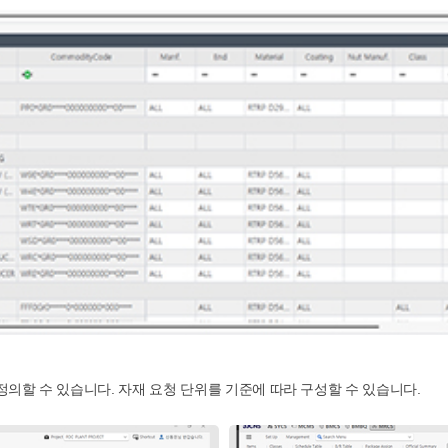
를 정의할 수 있습니다. 자재 요청 단위를 기준에 따라 구성할 수 있습니다.