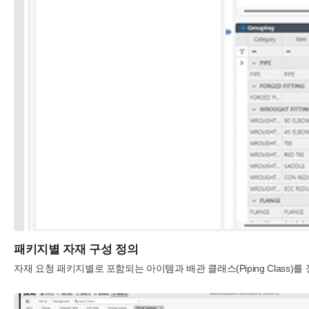
패키지별 자재 구성 정의
자재 요청 패키지별로 포함되는 아이템과 배관 클래스(Piping Class)