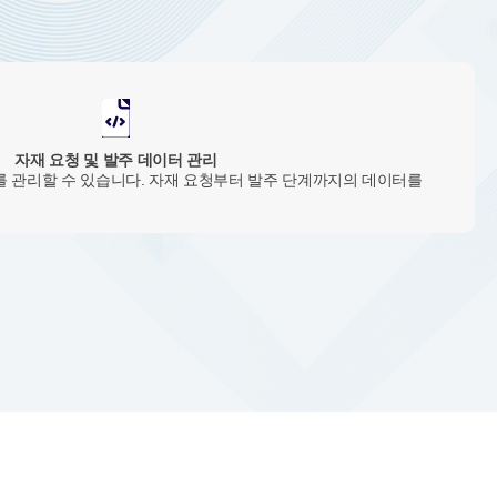
자재 요청 및 발주 데이터 관리
를 관리할 수 있습니다. 자재 요청부터 발주 단계까지의 데이터를