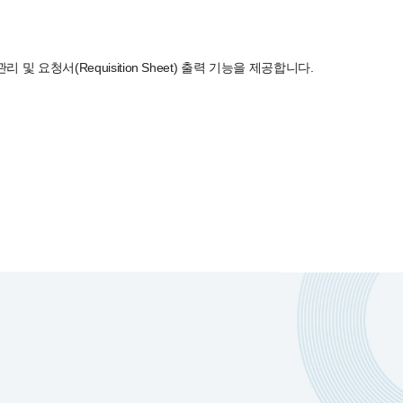
리 및 요청서(Requisition Sheet) 출력 기능을 제공합니다.