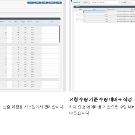
요청 수량 기준 수량 대비표 작성
터 산출 과정을 시스템에서 관리합니다.
자재 요청 데이터를 기반으로 수량 대비표(
수 있습니다.