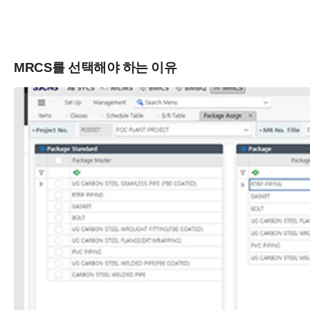
MRCS를 선택해야 하는 이유