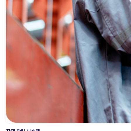
자재 관리 시스템