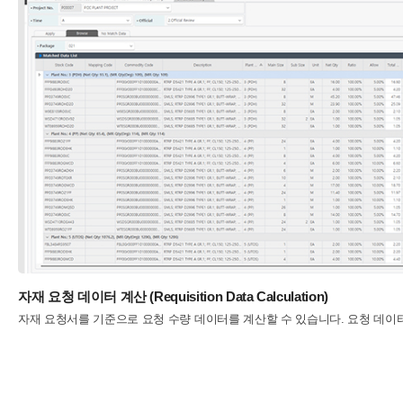
자재 요청 데이터 계산 (Requisition Data Calculation)
자재 요청서를 기준으로 요청 수량 데이터를 계산할 수 있습니다. 요청 데이