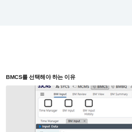
BMCS를 선택해야 하는 이유