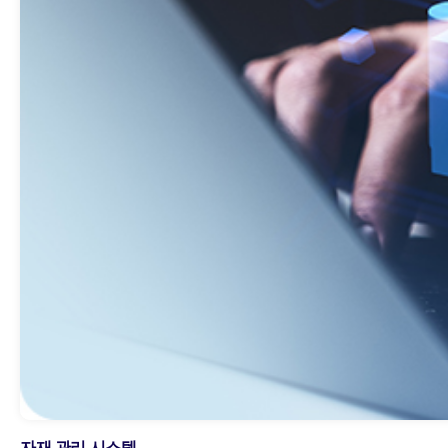
자재 관리 시스템