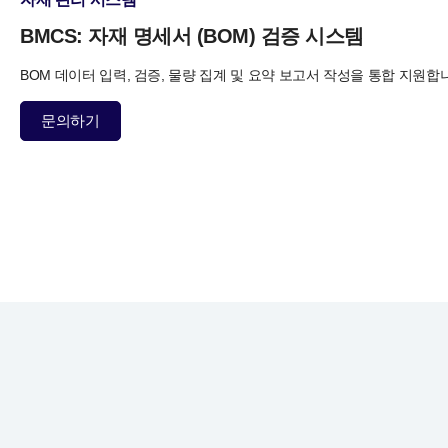
BMCS:
자재 명세서 (BOM) 검증 시스템
BOM 데이터 입력, 검증, 물량 집계 및 요약 보고서 작성을 통합 지원합
문의하기