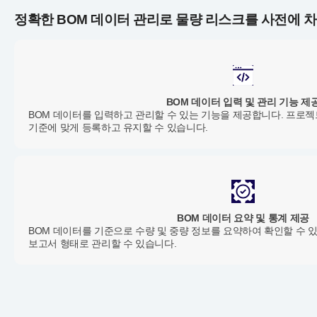
정확한 BOM 데이터 관리로 물량 리스크를 사전에 
BOM 데이터 입력 및 관리 기능 제
BOM 데이터를 입력하고 관리할 수 있는 기능을 제공합니다. 프로젝
기준에 맞게 등록하고 유지할 수 있습니다.
BOM 데이터 요약 및 통계 제공
BOM 데이터를 기준으로 수량 및 중량 정보를 요약하여 확인할 수 있
보고서 형태로 관리할 수 있습니다.