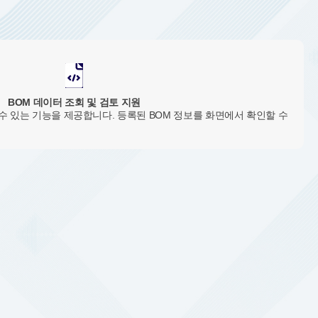
BOM 데이터 조회 및 검토 지원
수 있는 기능을 제공합니다. 등록된 BOM 정보를 화면에서 확인할 수