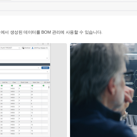
델에서 생성된 데이터를 BOM 관리에 사용할 수 있습니다.