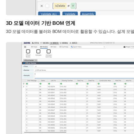
3D 모델 데이터 기반 BOM 연계
3D 모델 데이터를 불러와 BOM 데이터로 활용할 수 있습니다. 설계 모