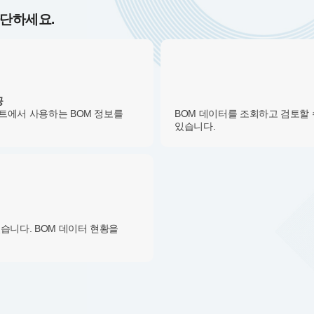
차단하세요.
공
트에서 사용하는 BOM 정보를
BOM 데이터를 조회하고 검토할 
있습니다.
습니다. BOM 데이터 현황을