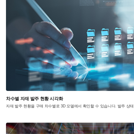
차수별 자재 발주 현황 시각화
자재 발주 현황을 구매 차수별로 3D 모델에서 확인할 수 있습니다. 발주 