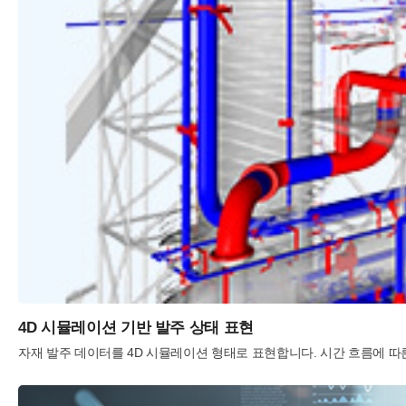
4D 시뮬레이션 기반 발주 상태 표현
자재 발주 데이터를 4D 시뮬레이션 형태로 표현합니다. 시간 흐름에 따