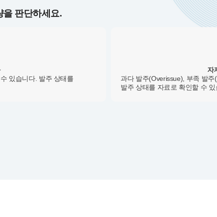
량을 판단하세요.
화
자재
 수 있습니다. 발주 상태를
과다 발주(Overissue), 부족 발주
발주 상태를 자료로 확인할 수 있