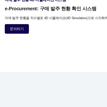
e-Procurement:
구매 발주 현황 확인 시스템
자재 발주 현황을 차수별로 4D 시뮬레이션(4D Simulation)으로
시각화하
문의하기