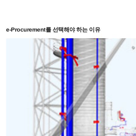
e-Procurement를 선택해야 하는 이유