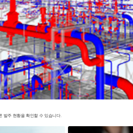
른 발주 현황을 확인할 수 있습니다.