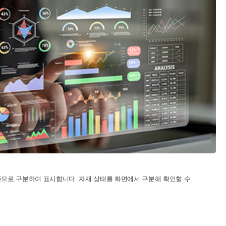
준으로 구분하여 표시합니다. 자재 상태를 화면에서 구분해 확인할 수