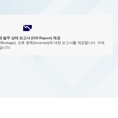
 발주 상태 보고서 (OSI Report) 제공
(Shortage), 오류 항목(Incorrect)에 대한 보고서를 제공합니다. 자재
습니다.