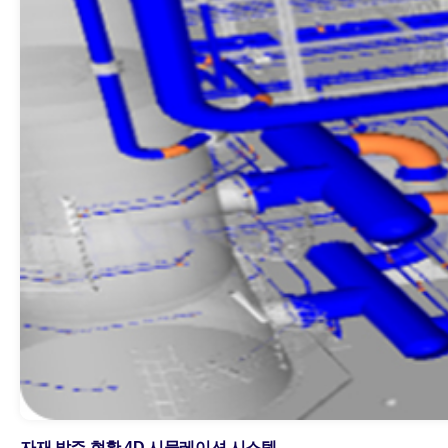
자재 발주 현황 4D 시뮬레이션 시스템