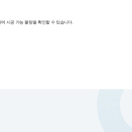
여 시공 가능 물량을 확인할 수 있습니다.