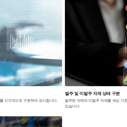
발주 및 미발주 자재 상태 구분
상태를 시각적으로 구분하여 표시합니다.
발주된 자재와 미발주 자재를 색상 기
있습니다.