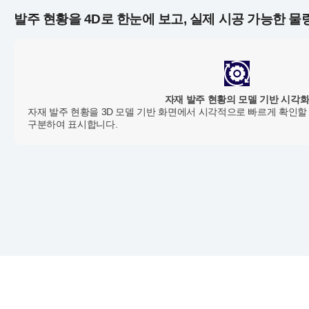
발주 현황을 4D로 한눈에 보고, 실제 시공 가능한 물
자재 발주 현황의 모델 기반 시각
자재 발주 현황을 3D 모델 기반 화면에서 시각적으로 빠르게 확인할
구분하여 표시합니다.